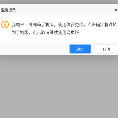
温馨提示
我司已上线邮箱手机版，使用体验更佳。点击确定将跳转
到手机版，点击取消继续使用网页版
确定
取消